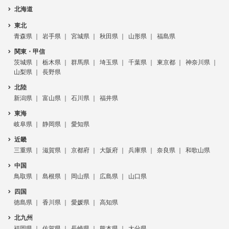
北海道
東北
青森県
岩手県
宮城県
秋田県
山形県
福島県
関東・甲信
茨城県
栃木県
群馬県
埼玉県
千葉県
東京都
神奈川県
山梨県
長野県
北陸
新潟県
富山県
石川県
福井県
東海
岐阜県
静岡県
愛知県
近畿
三重県
滋賀県
京都府
大阪府
兵庫県
奈良県
和歌山県
中国
鳥取県
島根県
岡山県
広島県
山口県
四国
徳島県
香川県
愛媛県
高知県
北九州
福岡県
佐賀県
長崎県
熊本県
大分県