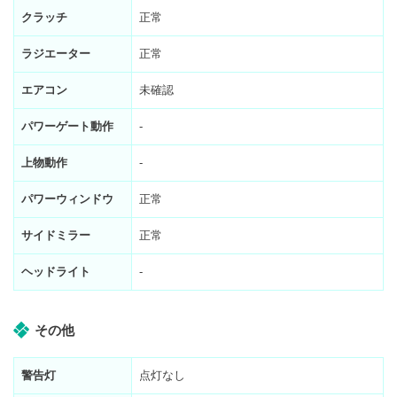
クラッチ
正常
ラジエーター
正常
エアコン
未確認
パワーゲート動作
-
上物動作
-
パワーウィンドウ
正常
サイドミラー
正常
ヘッドライト
-
その他
警告灯
点灯なし