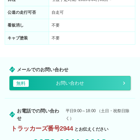
公道の走行可否
自走可
看板消し
不要
キャブ塗装
不要
メールでのお問い合わせ
お問い合わせ
無料
お電話での問い合わ
平日9:00～18:00 （土日・祝祭日除
せ
く）
トラッカーズ番号2944
とお伝えください