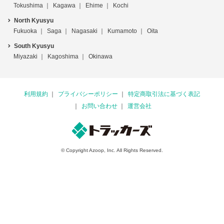
Tokushima
Kagawa
Ehime
Kochi
North Kyusyu
Fukuoka
Saga
Nagasaki
Kumamoto
Oita
South Kyusyu
Miyazaki
Kagoshima
Okinawa
利用規約
プライバシーポリシー
特定商取引法に基づく表記
お問い合わせ
運営会社
© Copyright Azoop, Inc. All Rights Reserved.