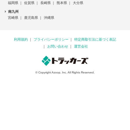
福岡県
佐賀県
長崎県
熊本県
大分県
南九州
宮崎県
鹿児島県
沖縄県
利用規約
プライバシーポリシー
特定商取引法に基づく表記
お問い合わせ
運営会社
© Copyright Azoop, Inc. All Rights Reserved.