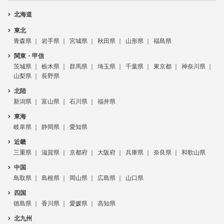
北海道
東北
青森県
岩手県
宮城県
秋田県
山形県
福島県
関東・甲信
茨城県
栃木県
群馬県
埼玉県
千葉県
東京都
神奈川県
山梨県
長野県
北陸
新潟県
富山県
石川県
福井県
東海
岐阜県
静岡県
愛知県
近畿
三重県
滋賀県
京都府
大阪府
兵庫県
奈良県
和歌山県
中国
鳥取県
島根県
岡山県
広島県
山口県
四国
徳島県
香川県
愛媛県
高知県
北九州