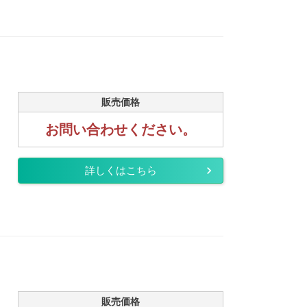
販売価格
お問い合わせください。
詳しくはこちら
販売価格