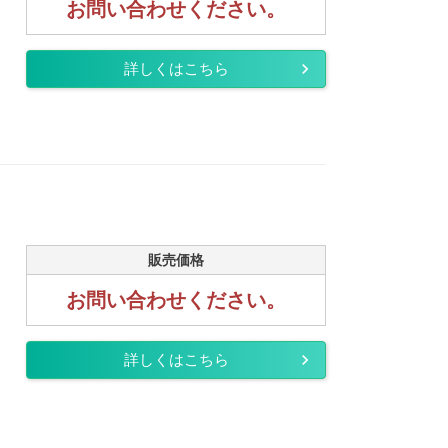
お問い合わせください。
詳しくはこちら
販売価格
お問い合わせください。
詳しくはこちら