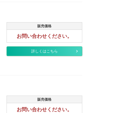
販売価格
お問い合わせください。
詳しくはこちら
販売価格
お問い合わせください。