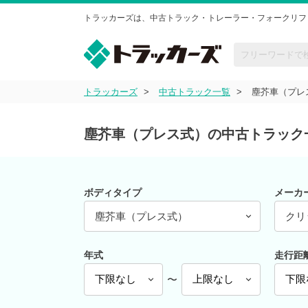
トラッカーズは、中古トラック・トレーラー・フォークリフ
トラッカーズ
中古トラック一覧
塵芥車（プレ
塵芥車（プレス式）の中古トラック
ボディタイプ
メーカ
塵芥車（プレス式）
クリ
年式
走行距
〜