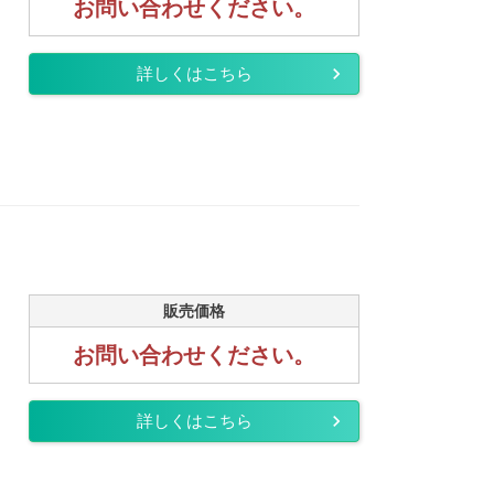
お問い合わせください。
詳しくはこちら
販売価格
お問い合わせください。
詳しくはこちら