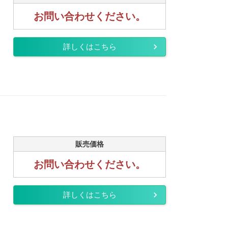
お問い合わせください。
詳しくはこちら
販売価格
お問い合わせください。
詳しくはこちら