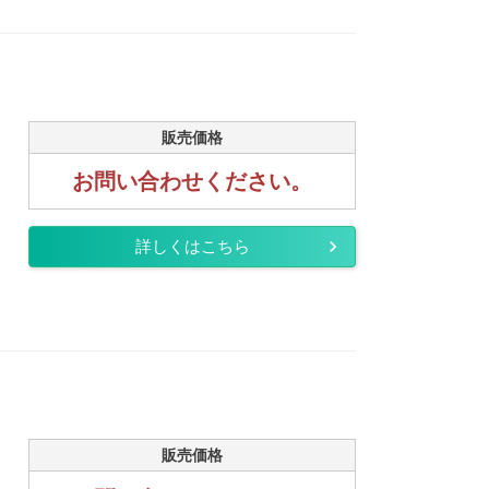
販売価格
お問い合わせください。
詳しくはこちら
販売価格