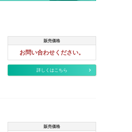
販売価格
お問い合わせください。
詳しくはこちら
販売価格