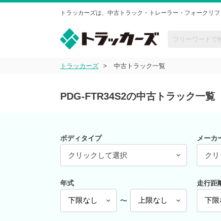
トラッカーズは、中古トラック・トレーラー・フォークリフ
トラッカーズ
中古トラック一覧
PDG-FTR34S2の中古トラック一覧
ボディタイプ
メーカ
クリックして選択
クリ
年式
走行距
〜