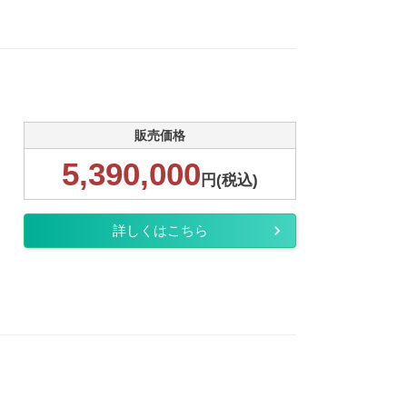
販売価格
5,390,000
円(税込)
詳しくはこちら