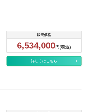
販売価格
6,534,000
円(税込)
詳しくはこちら