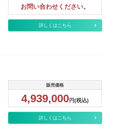
お問い合わせください。
詳しくはこちら
販売価格
4,939,000
円(税込)
詳しくはこちら