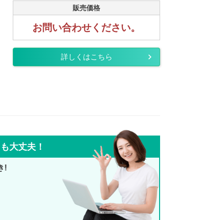
販売価格
お問い合わせください。
詳しくはこちら
ても大丈夫！
き!