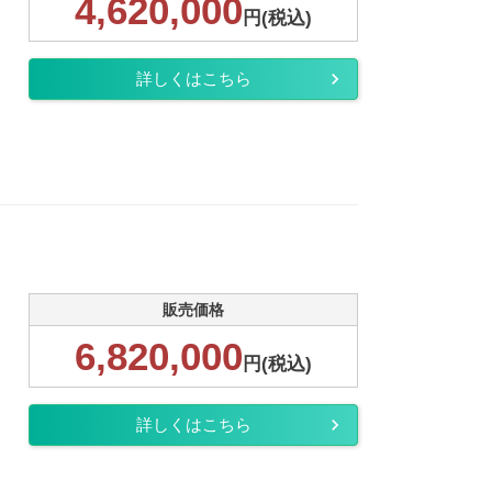
4,620,000
円(税込)
詳しくはこちら
販売価格
6,820,000
円(税込)
詳しくはこちら