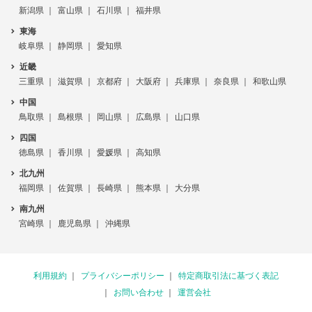
新潟県
富山県
石川県
福井県
東海
岐阜県
静岡県
愛知県
近畿
三重県
滋賀県
京都府
大阪府
兵庫県
奈良県
和歌山県
中国
鳥取県
島根県
岡山県
広島県
山口県
四国
徳島県
香川県
愛媛県
高知県
北九州
福岡県
佐賀県
長崎県
熊本県
大分県
南九州
宮崎県
鹿児島県
沖縄県
利用規約
プライバシーポリシー
特定商取引法に基づく表記
お問い合わせ
運営会社