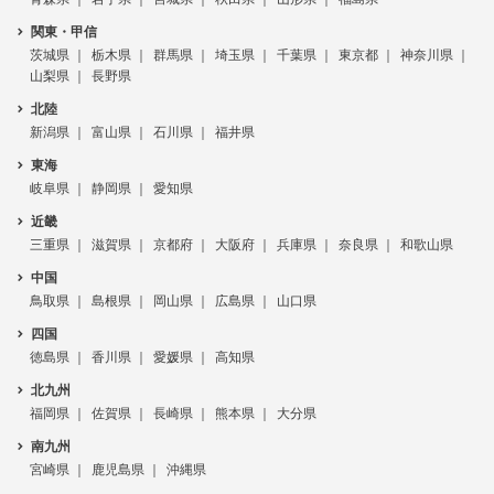
関東・甲信
茨城県
栃木県
群馬県
埼玉県
千葉県
東京都
神奈川県
山梨県
長野県
北陸
新潟県
富山県
石川県
福井県
東海
岐阜県
静岡県
愛知県
近畿
三重県
滋賀県
京都府
大阪府
兵庫県
奈良県
和歌山県
中国
鳥取県
島根県
岡山県
広島県
山口県
四国
徳島県
香川県
愛媛県
高知県
北九州
福岡県
佐賀県
長崎県
熊本県
大分県
南九州
宮崎県
鹿児島県
沖縄県