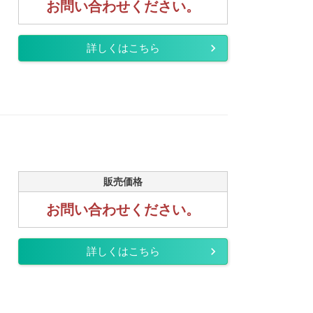
お問い合わせください。
詳しくはこちら
販売価格
お問い合わせください。
詳しくはこちら