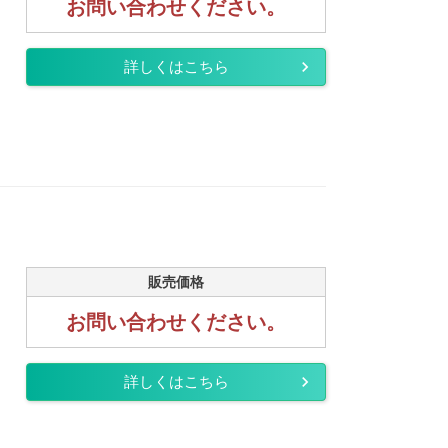
お問い合わせください。
詳しくはこちら
販売価格
お問い合わせください。
詳しくはこちら