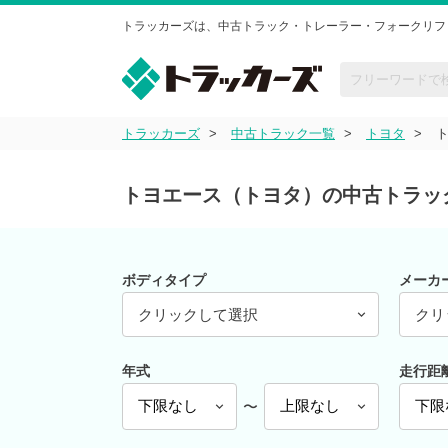
トラッカーズは、中古トラック・トレーラー・フォークリフ
トラッカーズ
中古トラック一覧
トヨタ
トヨエース（トヨタ）の中古トラッ
ボディタイプ
メーカ
クリックして選択
クリ
年式
走行距
〜