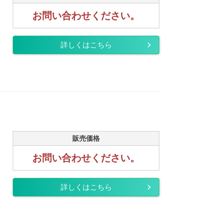
お問い合わせください。
詳しくはこちら
販売価格
お問い合わせください。
詳しくはこちら