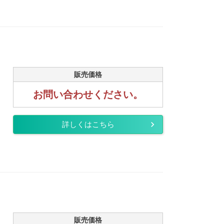
販売価格
お問い合わせください。
詳しくはこちら
販売価格