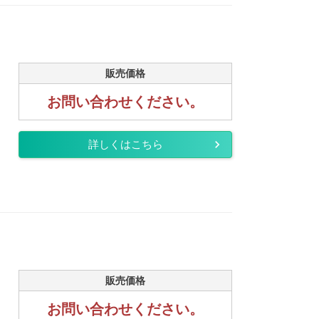
販売価格
お問い合わせください。
詳しくはこちら
販売価格
お問い合わせください。