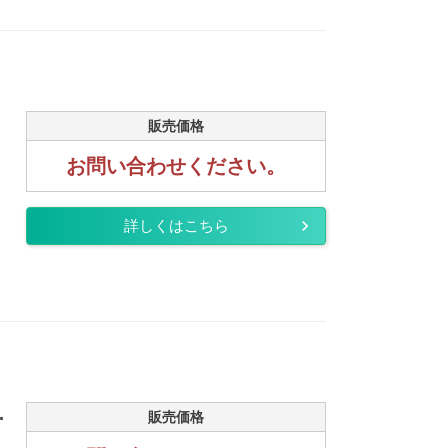
販売価格
お問い合わせください。
詳しくはこちら
.
販売価格