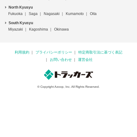
North Kyusyu
Fukuoka
Saga
Nagasaki
Kumamoto
Oita
South Kyusyu
Miyazaki
Kagoshima
Okinawa
利用規約
プライバシーポリシー
特定商取引法に基づく表記
お問い合わせ
運営会社
© Copyright Azoop, Inc. All Rights Reserved.