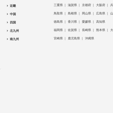
三重県
滋賀県
京都府
大阪府
近畿
鳥取県
島根県
岡山県
広島県
中国
徳島県
香川県
愛媛県
高知県
四国
福岡県
佐賀県
長崎県
熊本県
北九州
宮崎県
鹿児島県
沖縄県
南九州