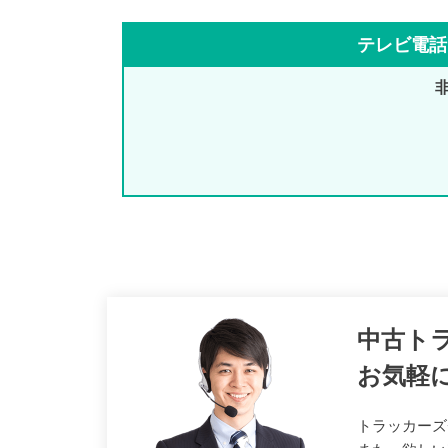
テレビ電話
中古ト
お気軽
トラッカーズ