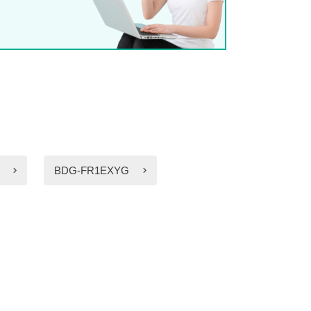
BDG-FR1EXYG