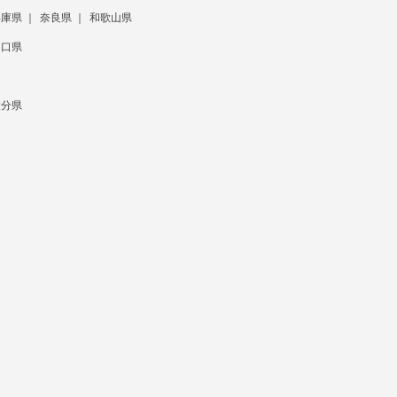
兵庫県
奈良県
和歌山県
山口県
大分県