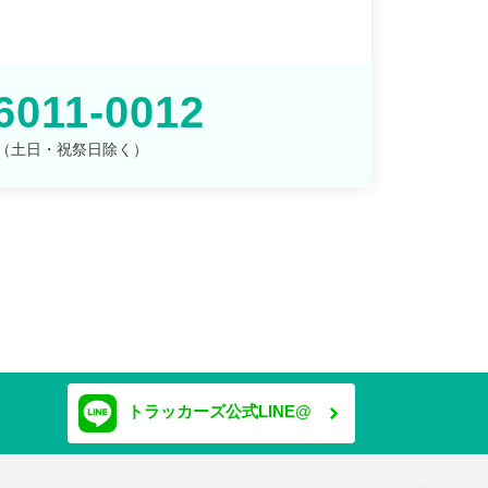
6011-0012
00 （土日・祝祭日除く）
トラッカーズ公式LINE@