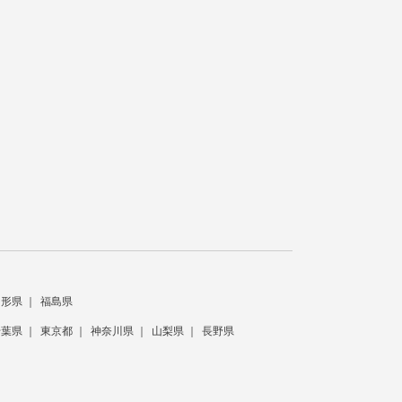
山形県
福島県
千葉県
東京都
神奈川県
山梨県
長野県