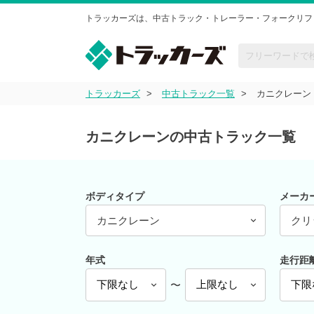
トラッカーズは、中古トラック・トレーラー・フォークリフ
トラッカーズ
中古トラック一覧
カニクレーン
カニクレーンの中古トラック一覧
ボディタイプ
メーカ
カニクレーン
クリ
年式
走行距
〜