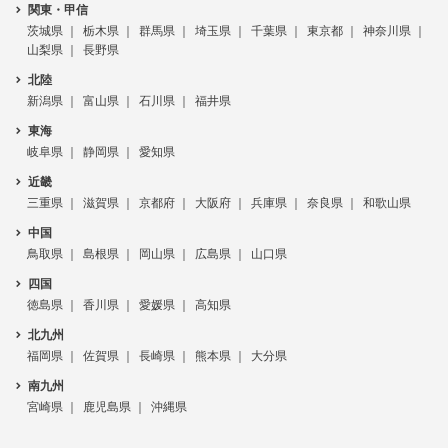
関東・甲信
茨城県
栃木県
群馬県
埼玉県
千葉県
東京都
神奈川県
山梨県
長野県
北陸
新潟県
富山県
石川県
福井県
東海
岐阜県
静岡県
愛知県
近畿
三重県
滋賀県
京都府
大阪府
兵庫県
奈良県
和歌山県
中国
鳥取県
島根県
岡山県
広島県
山口県
四国
徳島県
香川県
愛媛県
高知県
北九州
福岡県
佐賀県
長崎県
熊本県
大分県
南九州
宮崎県
鹿児島県
沖縄県