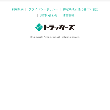
利用規約
プライバシーポリシー
特定商取引法に基づく表記
お問い合わせ
運営会社
© Copyright Azoop, Inc. All Rights Reserved.