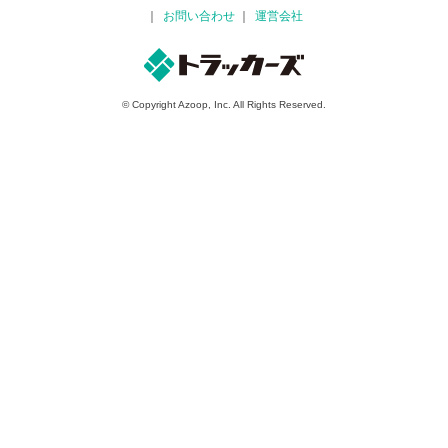
お問い合わせ
運営会社
© Copyright Azoop, Inc. All Rights Reserved.