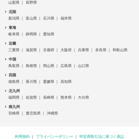
山梨県
長野県
北陸
新潟県
富山県
石川県
福井県
東海
岐阜県
静岡県
愛知県
近畿
三重県
滋賀県
京都府
大阪府
兵庫県
奈良県
和歌山県
中国
鳥取県
島根県
岡山県
広島県
山口県
四国
徳島県
香川県
愛媛県
高知県
北九州
福岡県
佐賀県
長崎県
熊本県
大分県
南九州
宮崎県
鹿児島県
沖縄県
利用規約
プライバシーポリシー
特定商取引法に基づく表記