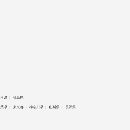
山形県
福島県
千葉県
東京都
神奈川県
山梨県
長野県