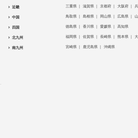
三重県
滋賀県
京都府
大阪府
近畿
鳥取県
島根県
岡山県
広島県
中国
徳島県
香川県
愛媛県
高知県
四国
福岡県
佐賀県
長崎県
熊本県
北九州
宮崎県
鹿児島県
沖縄県
南九州