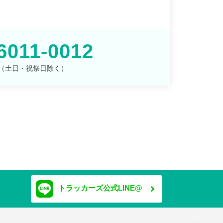
6011-0012
00 （土日・祝祭日除く）
トラッカーズ公式LINE@