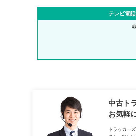
テレビ電話
中古ト
お気軽
トラッカーズ