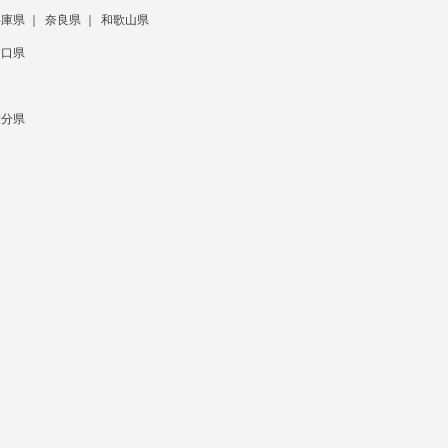
兵庫県
奈良県
和歌山県
山口県
大分県