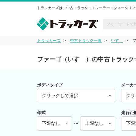
トラッカーズは、中古トラック・トレーラー・フォークリフ
トラッカーズ
中古トラック一覧
いすゞ
ファーゴ（いすゞ）の中古トラック
ボディタイプ
メーカ
クリックして選択
クリ
年式
走行距
〜