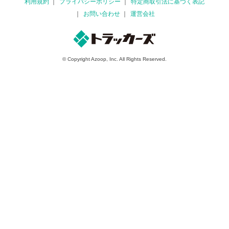
利用規約
プライバシーポリシー
特定商取引法に基づく表記
お問い合わせ
運営会社
© Copyright Azoop, Inc. All Rights Reserved.