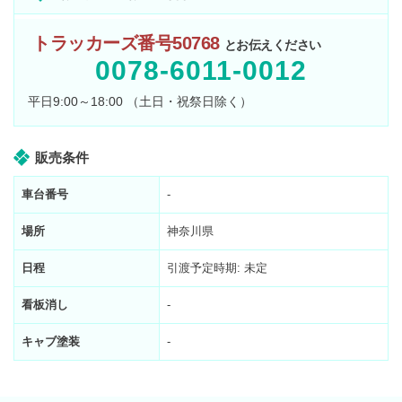
トラッカーズ番号50768
とお伝えください
0078-6011-0012
平日9:00～18:00 （土日・祝祭日除く）
販売条件
車台番号
-
場所
神奈川県
日程
引渡予定時期: 未定
看板消し
-
キャブ塗装
-