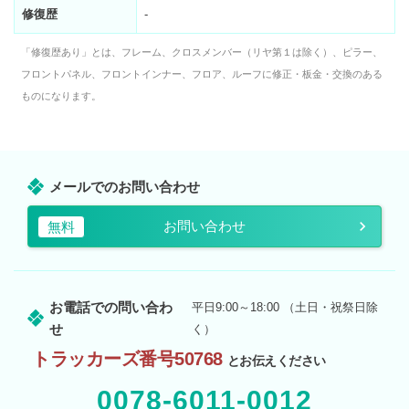
修復歴
-
「修復歴あり」とは、フレーム、クロスメンバー（リヤ第１は除く）、ピラー、
フロントパネル、フロントインナー、フロア、ルーフに修正・板金・交換のある
ものになります。
メールでのお問い合わせ
お問い合わせ
無料
お電話での問い合わ
平日9:00～18:00 （土日・祝祭日除
せ
く）
トラッカーズ番号50768
とお伝えください
0078-6011-0012