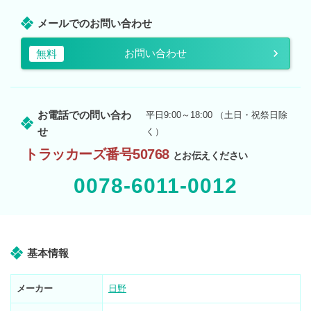
メールでのお問い合わせ
お問い合わせ
無料
お電話での問い合わ
平日9:00～18:00 （土日・祝祭日除
せ
く）
トラッカーズ番号50768
とお伝えください
0078-6011-0012
基本情報
メーカー
日野