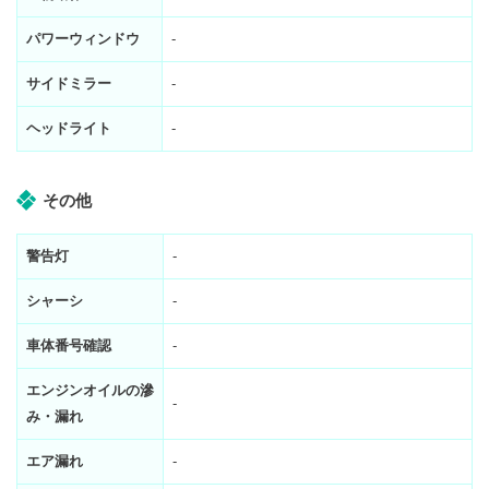
パワーウィンドウ
-
サイドミラー
-
ヘッドライト
-
その他
警告灯
-
シャーシ
-
車体番号確認
-
エンジンオイルの滲
-
み・漏れ
エア漏れ
-