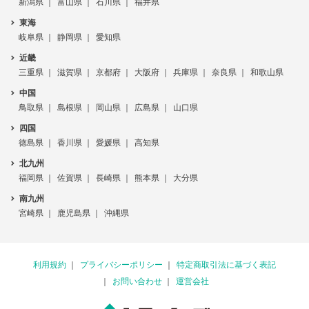
新潟県
富山県
石川県
福井県
東海
岐阜県
静岡県
愛知県
近畿
三重県
滋賀県
京都府
大阪府
兵庫県
奈良県
和歌山県
中国
鳥取県
島根県
岡山県
広島県
山口県
四国
徳島県
香川県
愛媛県
高知県
北九州
福岡県
佐賀県
長崎県
熊本県
大分県
南九州
宮崎県
鹿児島県
沖縄県
利用規約
プライバシーポリシー
特定商取引法に基づく表記
お問い合わせ
運営会社