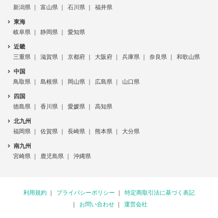
新潟県
富山県
石川県
福井県
東海
岐阜県
静岡県
愛知県
近畿
三重県
滋賀県
京都府
大阪府
兵庫県
奈良県
和歌山県
中国
鳥取県
島根県
岡山県
広島県
山口県
四国
徳島県
香川県
愛媛県
高知県
北九州
福岡県
佐賀県
長崎県
熊本県
大分県
南九州
宮崎県
鹿児島県
沖縄県
利用規約
プライバシーポリシー
特定商取引法に基づく表記
お問い合わせ
運営会社