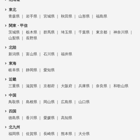
東北
青森県
岩手県
宮城県
秋田県
山形県
福島県
関東・甲信
茨城県
栃木県
群馬県
埼玉県
千葉県
東京都
神奈川県
山梨県
長野県
北陸
新潟県
富山県
石川県
福井県
東海
岐阜県
静岡県
愛知県
近畿
三重県
滋賀県
京都府
大阪府
兵庫県
奈良県
和歌山県
中国
鳥取県
島根県
岡山県
広島県
山口県
四国
徳島県
香川県
愛媛県
高知県
北九州
福岡県
佐賀県
長崎県
熊本県
大分県