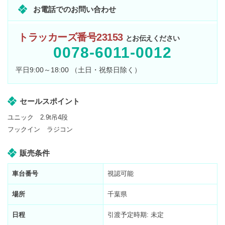
お電話でのお問い合わせ
トラッカーズ番号23153
とお伝えください
0078-6011-0012
平日9:00～18:00 （土日・祝祭日除く）
セールスポイント
ユニック 2.9t吊4段
フックイン ラジコン
販売条件
車台番号
視認可能
場所
千葉県
日程
引渡予定時期: 未定