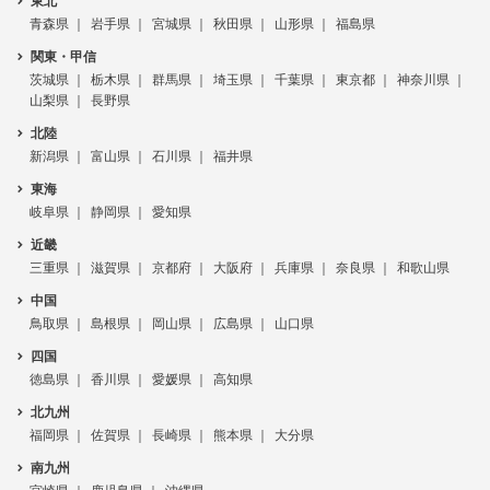
東北
青森県
岩手県
宮城県
秋田県
山形県
福島県
関東・甲信
茨城県
栃木県
群馬県
埼玉県
千葉県
東京都
神奈川県
山梨県
長野県
北陸
新潟県
富山県
石川県
福井県
東海
岐阜県
静岡県
愛知県
近畿
三重県
滋賀県
京都府
大阪府
兵庫県
奈良県
和歌山県
中国
鳥取県
島根県
岡山県
広島県
山口県
四国
徳島県
香川県
愛媛県
高知県
北九州
福岡県
佐賀県
長崎県
熊本県
大分県
南九州