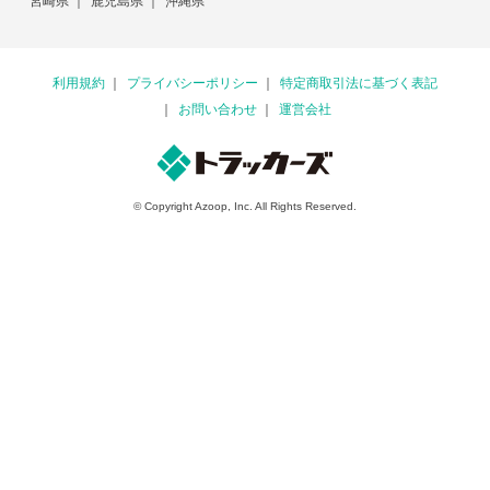
宮崎県
鹿児島県
沖縄県
利用規約
プライバシーポリシー
特定商取引法に基づく表記
お問い合わせ
運営会社
© Copyright Azoop, Inc. All Rights Reserved.