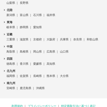
山梨県
長野県
北陸
新潟県
富山県
石川県
福井県
東海
岐阜県
静岡県
愛知県
近畿
三重県
滋賀県
京都府
大阪府
兵庫県
奈良県
和歌山県
中国
鳥取県
島根県
岡山県
広島県
山口県
四国
徳島県
香川県
愛媛県
高知県
北九州
福岡県
佐賀県
長崎県
熊本県
大分県
南九州
宮崎県
鹿児島県
沖縄県
利用規約
プライバシーポリシー
特定商取引法に基づく表記