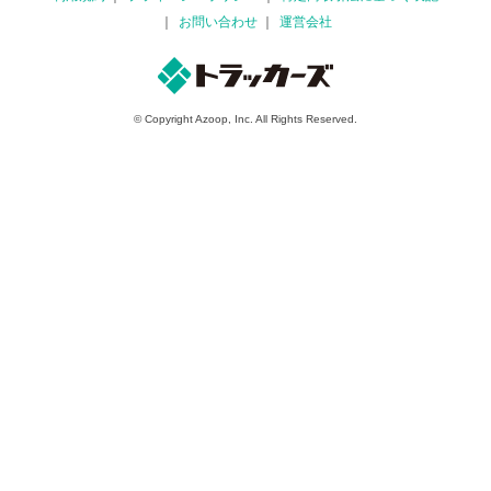
お問い合わせ
運営会社
© Copyright Azoop, Inc. All Rights Reserved.