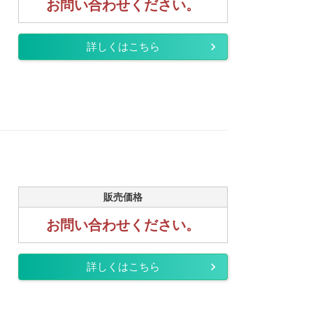
お問い合わせください。
詳しくはこちら
販売価格
お問い合わせください。
詳しくはこちら