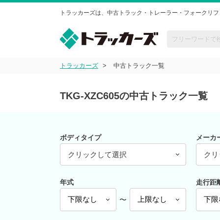
トラッカーズは、中古トラック・トレーラー・フォークリフ
トラッカーズ
中古トラック一覧
TKG-XZC605の中古トラック一覧
ボディタイプ
メーカ
クリックして選択
クリ
年式
走行距
〜