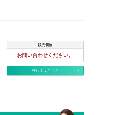
販売価格
お問い合わせください。
詳しくはこちら