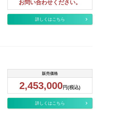
お問い合わせください。
詳しくはこちら
販売価格
2,453,000
円(税込)
詳しくはこちら