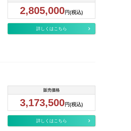
2,805,000
円(税込)
詳しくはこちら
販売価格
3,173,500
円(税込)
詳しくはこちら