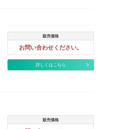
販売価格
お問い合わせください。
詳しくはこちら
販売価格