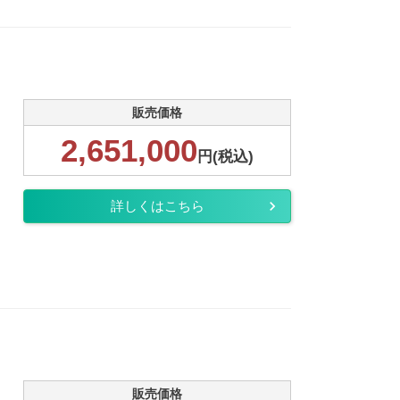
販売価格
2,651,000
円(税込)
詳しくはこちら
販売価格