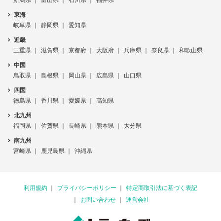
新潟県
富山県
石川県
福井県
東海
岐阜県
静岡県
愛知県
近畿
三重県
滋賀県
京都府
大阪府
兵庫県
奈良県
和歌山県
中国
鳥取県
島根県
岡山県
広島県
山口県
四国
徳島県
香川県
愛媛県
高知県
北九州
福岡県
佐賀県
長崎県
熊本県
大分県
南九州
宮崎県
鹿児島県
沖縄県
利用規約
プライバシーポリシー
特定商取引法に基づく表記
お問い合わせ
運営会社