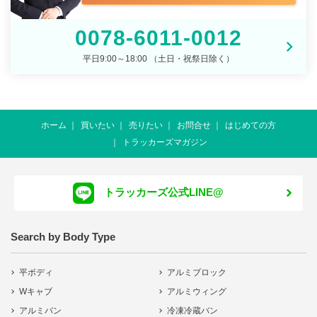
0078-6011-0012
平日9:00～18:00 （土日・祝祭日除く）
ホーム
買いたい
売りたい
お問合せ
はじめての方
トラッカーズマガジン
トラッカーズ公式LINE@
Search by Body Type
平ボディ
アルミブロック
Wキャブ
アルミウィング
アルミバン
冷凍冷蔵バン