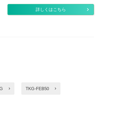
詳しくはこちら
HG
TKG-FEB50