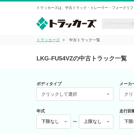
トラッカーズは、中古トラック・トレーラー・フォークリフ
トラッカーズ
中古トラック一覧
LKG-FU54VZの中古トラック一覧
ボディタイプ
メーカ
クリックして選択
クリ
年式
走行距
〜