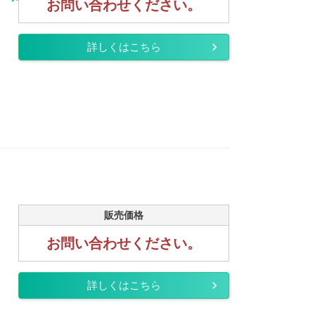
お問い合わせください。
詳しくはこちら
販売価格
お問い合わせください。
詳しくはこちら