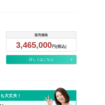
販売価格
3,465,000
円(税込)
詳しくはこちら
ても大丈夫！