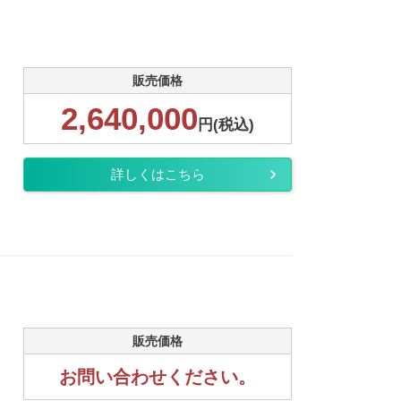
販売価格
2,640,000
円(税込)
詳しくはこちら
販売価格
お問い合わせください。