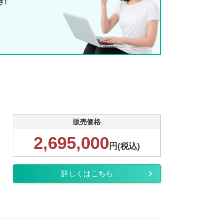
き!
販売価格
2,695,000
円(税込)
詳しくはこちら