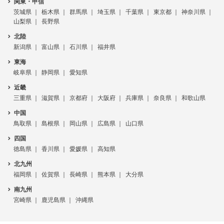
関東・甲信
茨城県
栃木県
群馬県
埼玉県
千葉県
東京都
神奈川県
山梨県
長野県
北陸
新潟県
富山県
石川県
福井県
東海
岐阜県
静岡県
愛知県
近畿
三重県
滋賀県
京都府
大阪府
兵庫県
奈良県
和歌山県
中国
鳥取県
島根県
岡山県
広島県
山口県
四国
徳島県
香川県
愛媛県
高知県
北九州
福岡県
佐賀県
長崎県
熊本県
大分県
南九州
宮崎県
鹿児島県
沖縄県