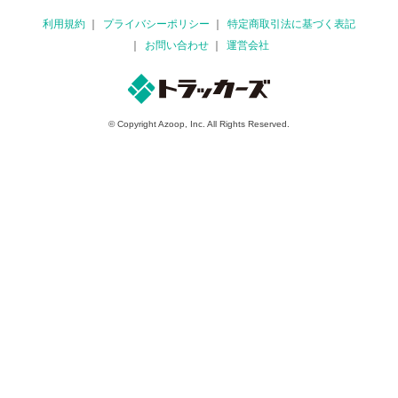
利用規約
プライバシーポリシー
特定商取引法に基づく表記
お問い合わせ
運営会社
© Copyright Azoop, Inc. All Rights Reserved.