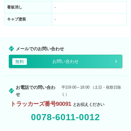
看板消し
-
キャブ塗装
-
メールでのお問い合わせ
お問い合わせ
無料
お電話での問い合わ
平日9:00～18:00 （土日・祝祭日除
せ
く）
トラッカーズ番号90091
とお伝えください
0078-6011-0012