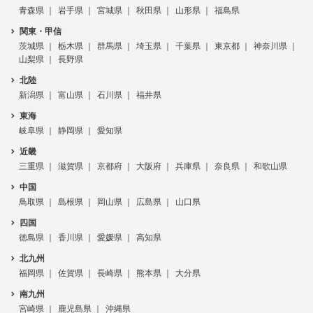
青森県
岩手県
宮城県
秋田県
山形県
福島県
関東・甲信
茨城県
栃木県
群馬県
埼玉県
千葉県
東京都
神奈川県
山梨県
長野県
北陸
新潟県
富山県
石川県
福井県
東海
岐阜県
静岡県
愛知県
近畿
三重県
滋賀県
京都府
大阪府
兵庫県
奈良県
和歌山県
中国
鳥取県
島根県
岡山県
広島県
山口県
四国
徳島県
香川県
愛媛県
高知県
北九州
福岡県
佐賀県
長崎県
熊本県
大分県
南九州
宮崎県
鹿児島県
沖縄県