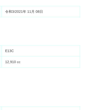
令和3/2021年 11月 08日
E13C
12,910 cc