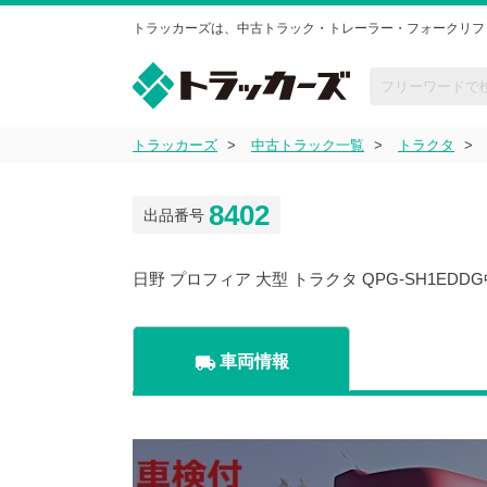
トラッカーズは、中古トラック・トレーラー・フォークリフ
トラッカーズ
中古トラック一覧
トラクタ
8402
出品番号
日野 プロフィア 大型 トラクタ QPG-SH1ED
local_shipping
車両情報