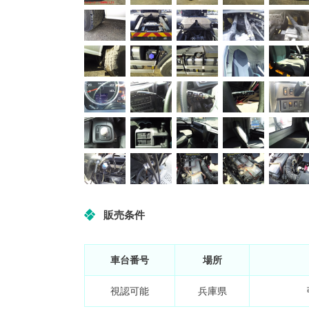
販売条件
車台番号
場所
視認可能
兵庫県