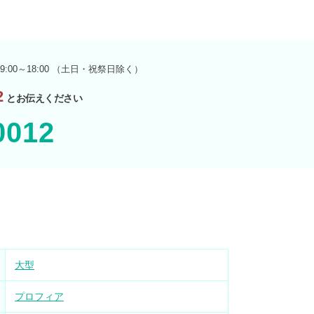
9:00～18:00 （土日・祝祭日除く）
2
とお伝えください
0012
大型
プロフィア