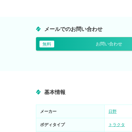
メールでのお問い合わせ
お問い合わせ
無料
基本情報
メーカー
日野
ボディタイプ
トラクタ