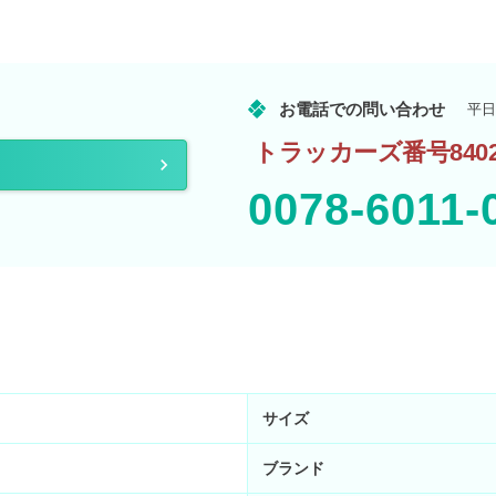
お電話での問い合わせ
平日
トラッカーズ番号840
0078-6011-
サイズ
ブランド