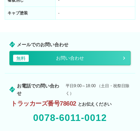
看板消し
-
キャブ塗装
-
メールでのお問い合わせ
お問い合わせ
無料
お電話での問い合わ
平日9:00～18:00 （土日・祝祭日除
せ
く）
トラッカーズ番号78602
とお伝えください
0078-6011-0012