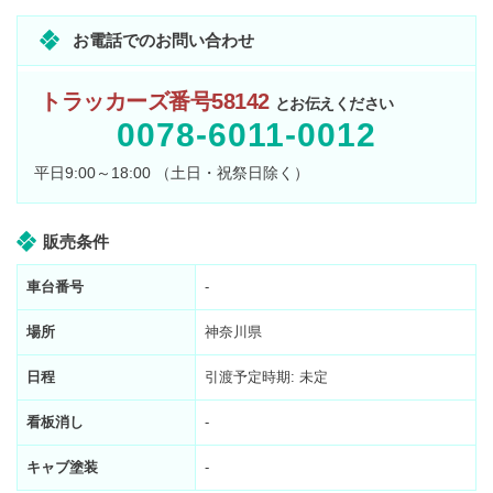
お電話でのお問い合わせ
トラッカーズ番号58142
とお伝えください
0078-6011-0012
平日9:00～18:00 （土日・祝祭日除く）
販売条件
車台番号
-
場所
神奈川県
日程
引渡予定時期: 未定
看板消し
-
キャブ塗装
-