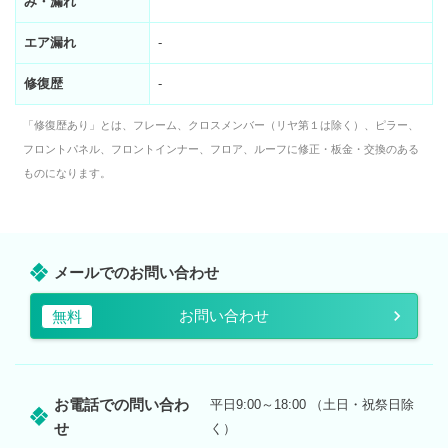
み・漏れ
エア漏れ
-
修復歴
-
「修復歴あり」とは、フレーム、クロスメンバー（リヤ第１は除く）、ピラー、
フロントパネル、フロントインナー、フロア、ルーフに修正・板金・交換のある
ものになります。
メールでのお問い合わせ
お問い合わせ
無料
お電話での問い合わ
平日9:00～18:00 （土日・祝祭日除
せ
く）