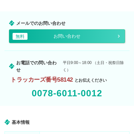
メールでのお問い合わせ
お問い合わせ
無料
お電話での問い合わ
平日9:00～18:00 （土日・祝祭日除
せ
く）
トラッカーズ番号58142
とお伝えください
0078-6011-0012
基本情報