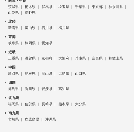
関東・甲信
茨城県
栃木県
群馬県
埼玉県
千葉県
東京都
神奈川県
山梨県
長野県
北陸
新潟県
富山県
石川県
福井県
東海
岐阜県
静岡県
愛知県
近畿
三重県
滋賀県
京都府
大阪府
兵庫県
奈良県
和歌山県
中国
鳥取県
島根県
岡山県
広島県
山口県
四国
徳島県
香川県
愛媛県
高知県
北九州
福岡県
佐賀県
長崎県
熊本県
大分県
南九州
宮崎県
鹿児島県
沖縄県