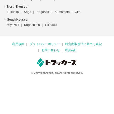
North Kyusyu
Fukuoka
Saga
Nagasaki
Kumamoto
Oita
South Kyusyu
Miyazaki
Kagoshima
Okinawa
利用規約
プライバシーポリシー
特定商取引法に基づく表記
お問い合わせ
運営会社
© Copyright Azoop, Inc. All Rights Reserved.