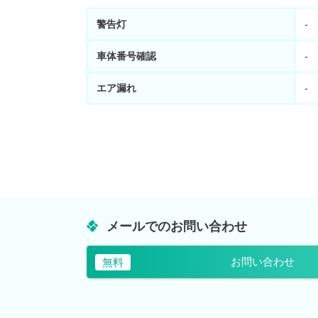
警告灯
-
車体番号確認
-
エア漏れ
-
メールでのお問い合わせ
お問い合わせ
無料