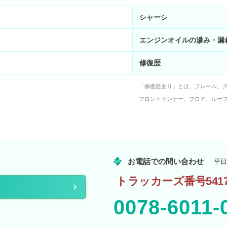
シャーシ
エンジンオイルの滲み・漏
修復歴
「修復歴あり」とは、フレーム、
フロントインナー、フロア、ルー
お電話での問い合わせ
平日
トラッカーズ番号5417
0078-6011-