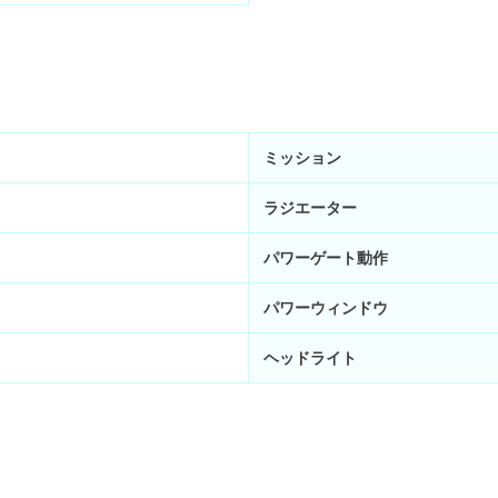
ミッション
ラジエーター
パワーゲート動作
パワーウィンドウ
ヘッドライト