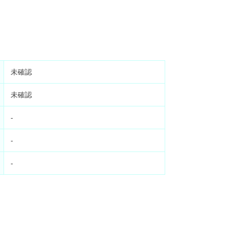
未確認
未確認
-
-
-