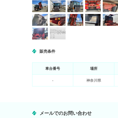
販売条件
車台番号
場所
-
神奈川県
メールでのお問い合わせ