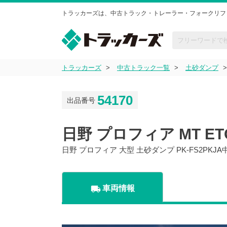
トラッカーズは、中古トラック・トレーラー・フォークリフ
トラッカーズ
中古トラック一覧
土砂ダンプ
54170
出品番号
日野 プロフィア MT 
日野 プロフィア 大型 土砂ダンプ PK-FS2PK
local_shipping
車両情報