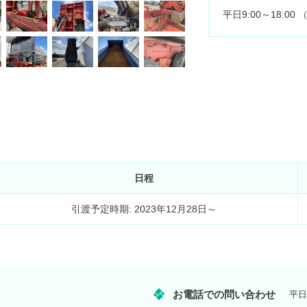
平日9:00～18:0
日程
引渡予定時期: 2023年12月28日～
お電話での問い合わせ
平日