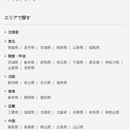
エリアで探す
北海道
東北
青森県
岩手県
宮城県
秋田県
山形県
福島県
関東・甲信
茨城県
栃木県
群馬県
埼玉県
千葉県
東京都
神奈川県
山梨県
長野県
北陸
新潟県
富山県
石川県
福井県
東海
岐阜県
静岡県
愛知県
近畿
三重県
滋賀県
京都府
大阪府
兵庫県
奈良県
和歌山県
中国
鳥取県
島根県
岡山県
広島県
山口県