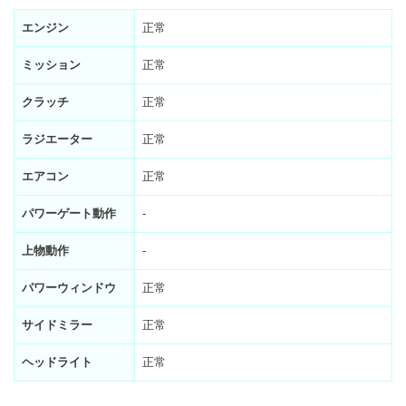
エンジン
正常
ミッション
正常
クラッチ
正常
ラジエーター
正常
エアコン
正常
パワーゲート動作
-
上物動作
-
パワーウィンドウ
正常
サイドミラー
正常
ヘッドライト
正常