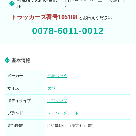
せ
く）
トラッカーズ番号105188
とお伝えください
0078-6011-0012
基本情報
メーカー
三菱ふそう
サイズ
大型
ボディタイプ
土砂ダンプ
ブランド
スーパーグレート
走行距離
392,000km （実走行距離）