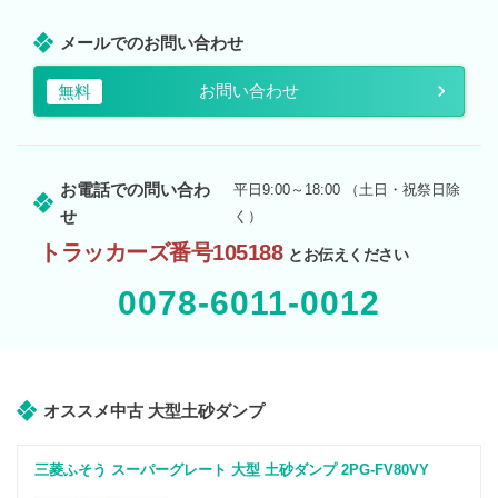
メールでのお問い合わせ
お問い合わせ
無料
お電話での問い合わ
平日9:00～18:00 （土日・祝祭日除
せ
く）
トラッカーズ番号105188
とお伝えください
0078-6011-0012
オススメ中古 大型土砂ダンプ
三菱ふそう スーパーグレート 大型 土砂ダンプ 2PG-FV80VY