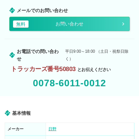
メールでのお問い合わせ
お問い合わせ
無料
お電話での問い合わ
平日9:00～18:00 （土日・祝祭日除
せ
く）
トラッカーズ番号50803
とお伝えください
0078-6011-0012
基本情報
メーカー
日野