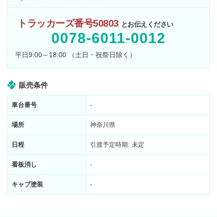
トラッカーズ番号50803
とお伝えください
0078-6011-0012
平日9:00～18:00 （土日・祝祭日除く）
販売条件
車台番号
-
場所
神奈川県
日程
引渡予定時期: 未定
看板消し
-
キャブ塗装
-