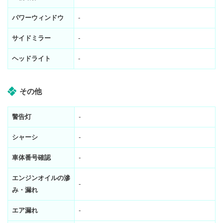
パワーウィンドウ
-
サイドミラー
-
ヘッドライト
-
その他
警告灯
-
シャーシ
-
車体番号確認
-
エンジンオイルの滲
-
み・漏れ
エア漏れ
-