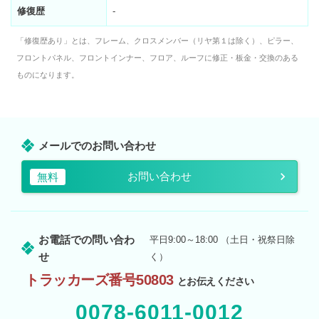
修復歴
-
「修復歴あり」とは、フレーム、クロスメンバー（リヤ第１は除く）、ピラー、
フロントパネル、フロントインナー、フロア、ルーフに修正・板金・交換のある
ものになります。
メールでのお問い合わせ
お問い合わせ
無料
お電話での問い合わ
平日9:00～18:00 （土日・祝祭日除
せ
く）
トラッカーズ番号50803
とお伝えください
0078-6011-0012