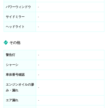
パワーウィンドウ
-
サイドミラー
-
ヘッドライト
-
その他
警告灯
-
シャーシ
-
車体番号確認
-
エンジンオイルの滲
-
み・漏れ
エア漏れ
-