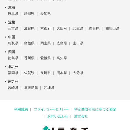
東海
岐阜県
静岡県
愛知県
近畿
三重県
滋賀県
京都府
大阪府
兵庫県
奈良県
和歌山県
中国
鳥取県
島根県
岡山県
広島県
山口県
四国
徳島県
香川県
愛媛県
高知県
北九州
福岡県
佐賀県
長崎県
熊本県
大分県
南九州
宮崎県
鹿児島県
沖縄県
利用規約
プライバシーポリシー
特定商取引法に基づく表記
お問い合わせ
運営会社