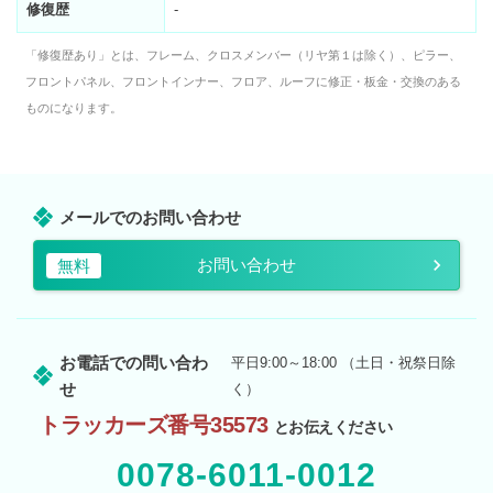
修復歴
-
「修復歴あり」とは、フレーム、クロスメンバー（リヤ第１は除く）、ピラー、
フロントパネル、フロントインナー、フロア、ルーフに修正・板金・交換のある
ものになります。
メールでのお問い合わせ
お問い合わせ
無料
お電話での問い合わ
平日9:00～18:00 （土日・祝祭日除
せ
く）
トラッカーズ番号35573
とお伝えください
0078-6011-0012