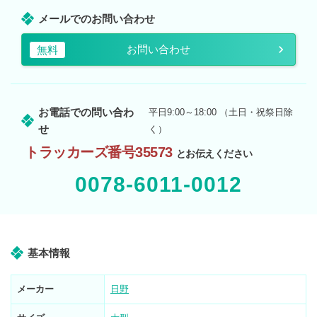
メールでのお問い合わせ
お問い合わせ
無料
お電話での問い合わ
平日9:00～18:00 （土日・祝祭日除
せ
く）
トラッカーズ番号35573
とお伝えください
0078-6011-0012
基本情報
メーカー
日野