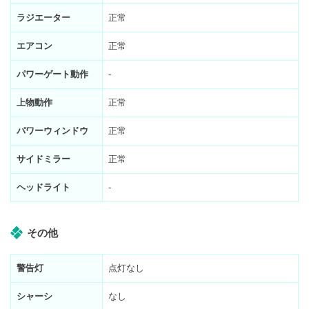
ラジエーター
正常
エアコン
正常
パワーゲート動作
-
上物動作
正常
パワーウィンドウ
正常
サイドミラー
正常
ヘッドライト
-
その他
警告灯
点灯なし
シャーシ
なし