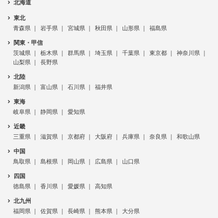
北海道
東北
青森県
岩手県
宮城県
秋田県
山形県
福島県
関東・甲信
茨城県
栃木県
群馬県
埼玉県
千葉県
東京都
神奈川県
山梨県
長野県
北陸
新潟県
富山県
石川県
福井県
東海
岐阜県
静岡県
愛知県
近畿
三重県
滋賀県
京都府
大阪府
兵庫県
奈良県
和歌山県
中国
鳥取県
島根県
岡山県
広島県
山口県
四国
徳島県
香川県
愛媛県
高知県
北九州
福岡県
佐賀県
長崎県
熊本県
大分県