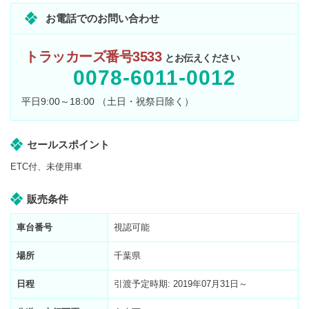
お電話でのお問い合わせ
トラッカーズ番号3533
とお伝えください
0078-6011-0012
平日9:00～18:00 （土日・祝祭日除く）
セールスポイント
ETC付、未使用車
販売条件
車台番号
視認可能
場所
千葉県
日程
引渡予定時期: 2019年07月31日～