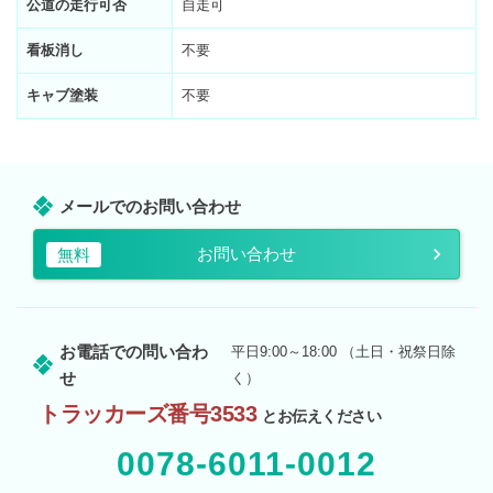
公道の走行可否
自走可
看板消し
不要
キャブ塗装
不要
メールでのお問い合わせ
お問い合わせ
無料
お電話での問い合わ
平日9:00～18:00 （土日・祝祭日除
せ
く）
トラッカーズ番号3533
とお伝えください
0078-6011-0012