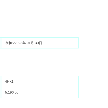
令和5/2023年 01月 30日
4HK1
5,190 cc