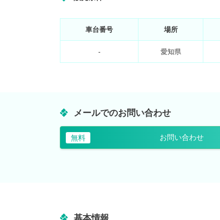
車台番号
場所
-
愛知県
メールでのお問い合わせ
お問い合わせ
無料
基本情報