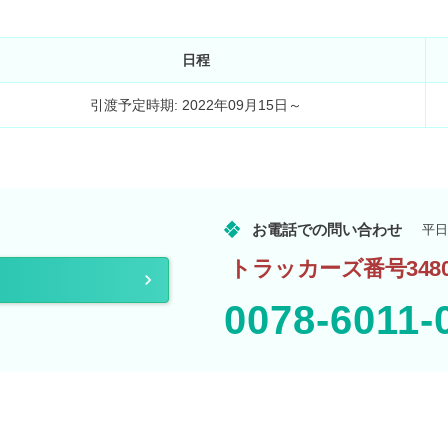
日程
引渡予定時期: 2022年09月15日～
お電話での問い合わせ
平日
トラッカーズ番号3480
0078-6011-