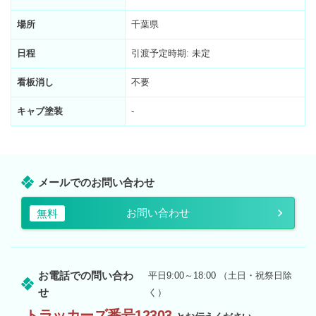
場所
千葉県
日程
引渡予定時期: 未定
看板消し
不要
キャブ塗装
-
メールでのお問い合わせ
お問い合わせ
無料
お電話での問い合わ
平日9:00～18:00 （土日・祝祭日除
せ
く）
トラッカーズ番号12303