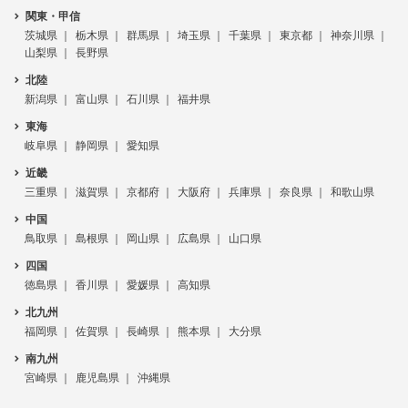
関東・甲信
茨城県
栃木県
群馬県
埼玉県
千葉県
東京都
神奈川県
山梨県
長野県
北陸
新潟県
富山県
石川県
福井県
東海
岐阜県
静岡県
愛知県
近畿
三重県
滋賀県
京都府
大阪府
兵庫県
奈良県
和歌山県
中国
鳥取県
島根県
岡山県
広島県
山口県
四国
徳島県
香川県
愛媛県
高知県
北九州
福岡県
佐賀県
長崎県
熊本県
大分県
南九州
宮崎県
鹿児島県
沖縄県