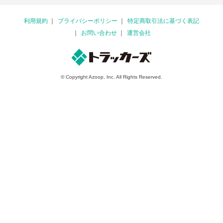
利用規約
プライバシーポリシー
特定商取引法に基づく表記
お問い合わせ
運営会社
© Copyright Azoop, Inc. All Rights Reserved.