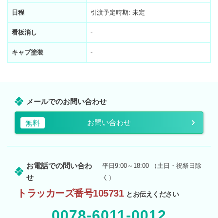
日程
引渡予定時期: 未定
看板消し
-
キャブ塗装
-
メールでのお問い合わせ
お問い合わせ
無料
お電話での問い合わ
平日9:00～18:00 （土日・祝祭日除
せ
く）
トラッカーズ番号105731
とお伝えください
0078-6011-0012