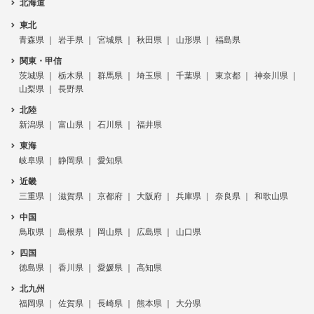
北海道
東北
青森県
岩手県
宮城県
秋田県
山形県
福島県
関東・甲信
茨城県
栃木県
群馬県
埼玉県
千葉県
東京都
神奈川県
山梨県
長野県
北陸
新潟県
富山県
石川県
福井県
東海
岐阜県
静岡県
愛知県
近畿
三重県
滋賀県
京都府
大阪府
兵庫県
奈良県
和歌山県
中国
鳥取県
島根県
岡山県
広島県
山口県
四国
徳島県
香川県
愛媛県
高知県
北九州
福岡県
佐賀県
長崎県
熊本県
大分県