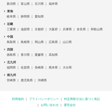
新潟県
富山県
石川県
福井県
東海
岐阜県
静岡県
愛知県
近畿
三重県
滋賀県
京都府
大阪府
兵庫県
奈良県
和歌山県
中国
鳥取県
島根県
岡山県
広島県
山口県
四国
徳島県
香川県
愛媛県
高知県
北九州
福岡県
佐賀県
長崎県
熊本県
大分県
南九州
宮崎県
鹿児島県
沖縄県
利用規約
プライバシーポリシー
特定商取引法に基づく表記
お問い合わせ
運営会社