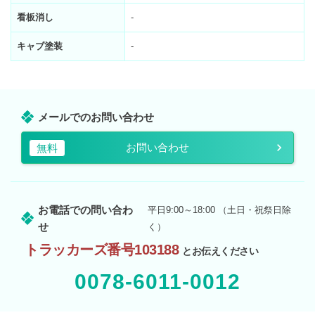
看板消し
-
キャブ塗装
-
メールでのお問い合わせ
お問い合わせ
無料
お電話での問い合わ
平日9:00～18:00 （土日・祝祭日除
せ
く）
トラッカーズ番号103188
とお伝えください
0078-6011-0012