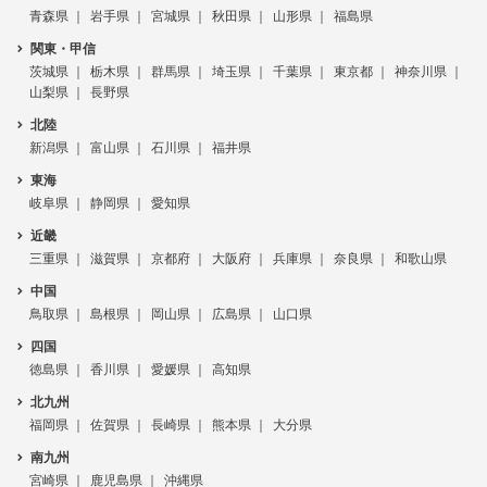
青森県
岩手県
宮城県
秋田県
山形県
福島県
関東・甲信
茨城県
栃木県
群馬県
埼玉県
千葉県
東京都
神奈川県
山梨県
長野県
北陸
新潟県
富山県
石川県
福井県
東海
岐阜県
静岡県
愛知県
近畿
三重県
滋賀県
京都府
大阪府
兵庫県
奈良県
和歌山県
中国
鳥取県
島根県
岡山県
広島県
山口県
四国
徳島県
香川県
愛媛県
高知県
北九州
福岡県
佐賀県
長崎県
熊本県
大分県
南九州
宮崎県
鹿児島県
沖縄県