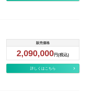
.
販売価格
2,090,000
円(税込)
詳しくはこちら