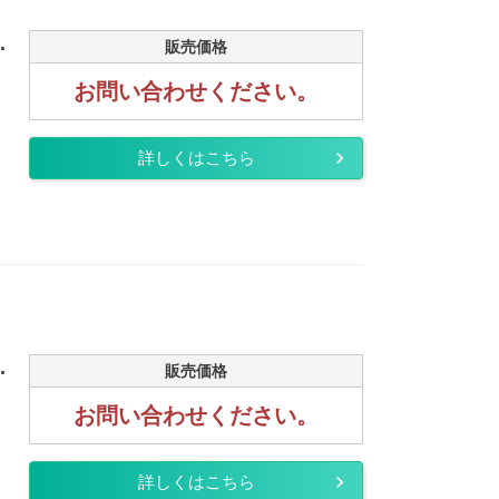
.
販売価格
お問い合わせください。
詳しくはこちら
.
販売価格
お問い合わせください。
詳しくはこちら