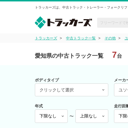
トラッカーズは、中古トラック・トレーラー・フォークリフ
トラッカーズ
中古トラック一覧
その他
7
愛知県の中古トラック一覧
台
ボディタイプ
メーカ
クリックして選択
ユソ
年式
走行距
〜