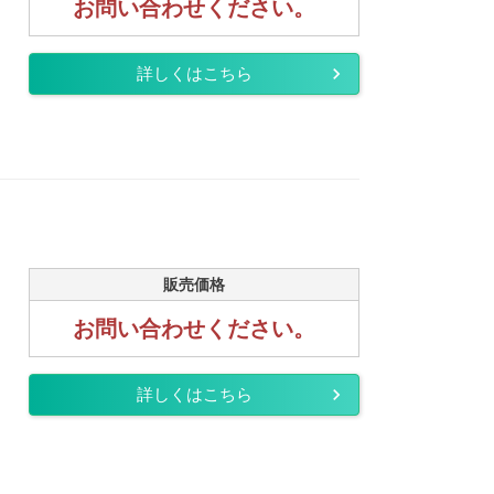
お問い合わせください。
詳しくはこちら
販売価格
お問い合わせください。
詳しくはこちら