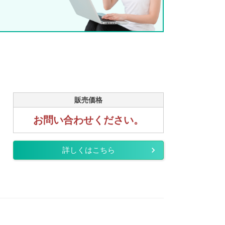
販売価格
お問い合わせください。
詳しくはこちら