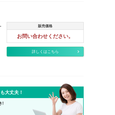
.
販売価格
お問い合わせください。
詳しくはこちら
ても大丈夫！
き!