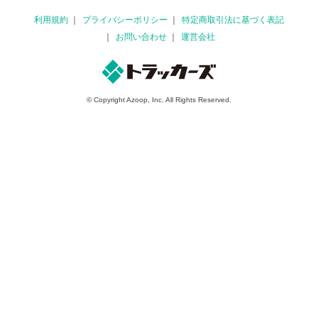
利用規約
プライバシーポリシー
特定商取引法に基づく表記
お問い合わせ
運営会社
© Copyright Azoop, Inc. All Rights Reserved.