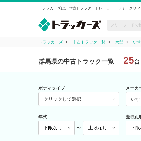
トラッカーズは、中古トラック・トレーラー・フォークリフ
トラッカーズ
中古トラック一覧
大型
い
25
群馬県の中古トラック一覧
台
ボディタイプ
メーカ
クリックして選択
いす
年式
走行距
〜