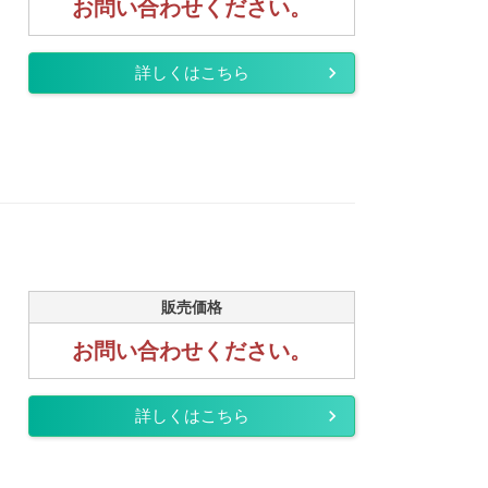
お問い合わせください。
詳しくはこちら
販売価格
お問い合わせください。
詳しくはこちら