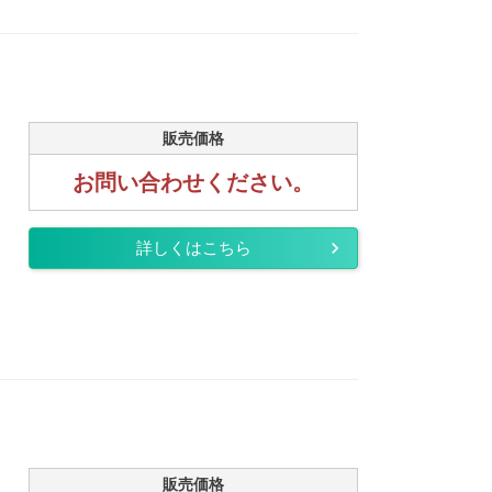
販売価格
お問い合わせください。
詳しくはこちら
販売価格