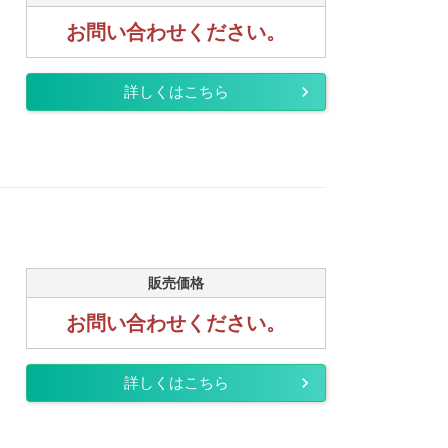
お問い合わせください。
詳しくはこちら
販売価格
お問い合わせください。
詳しくはこちら