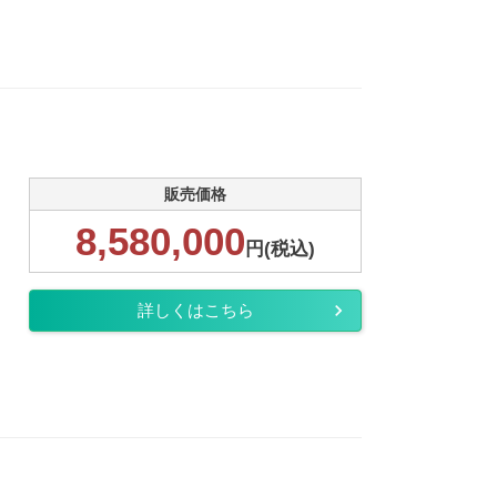
販売価格
8,580,000
円(税込)
詳しくはこちら