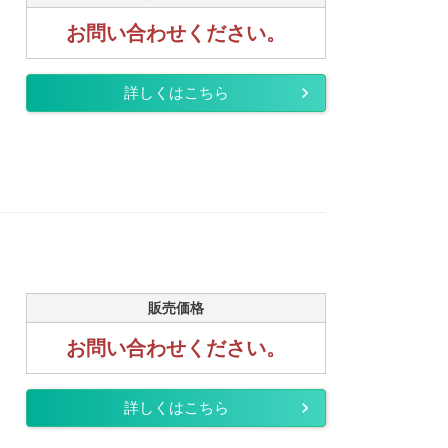
お問い合わせください。
詳しくはこちら
販売価格
お問い合わせください。
詳しくはこちら