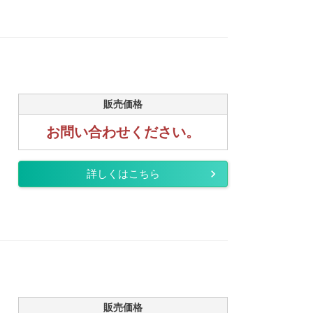
販売価格
お問い合わせください。
詳しくはこちら
販売価格