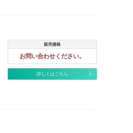
販売価格
お問い合わせください。
詳しくはこちら