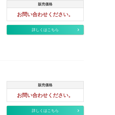
販売価格
お問い合わせください。
詳しくはこちら
販売価格
お問い合わせください。
詳しくはこちら