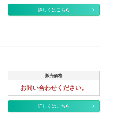
詳しくはこちら
販売価格
お問い合わせください。
詳しくはこちら