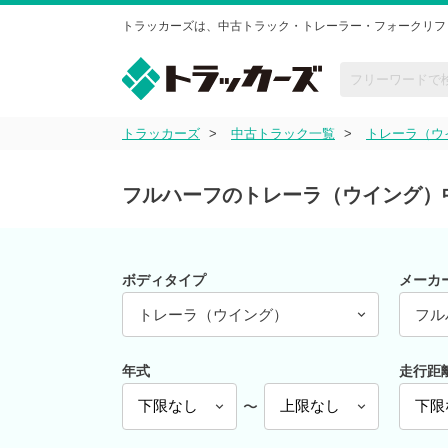
トラッカーズは、中古トラック・トレーラー・フォークリフ
トラッカーズ
中古トラック一覧
トレーラ（ウ
フルハーフのトレーラ（ウイング）
ボディタイプ
メーカ
トレーラ（ウイング）
フル
年式
走行距
〜