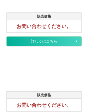
販売価格
お問い合わせください。
詳しくはこちら
販売価格
お問い合わせください。