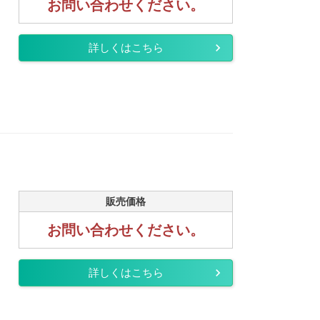
お問い合わせください。
詳しくはこちら
販売価格
お問い合わせください。
詳しくはこちら