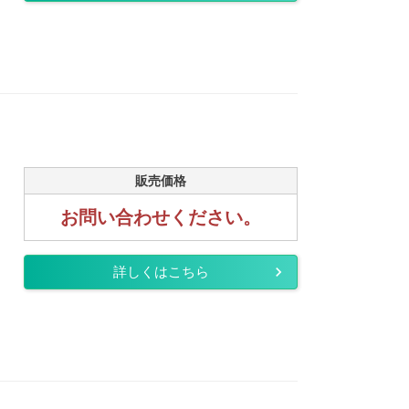
販売価格
お問い合わせください。
詳しくはこちら