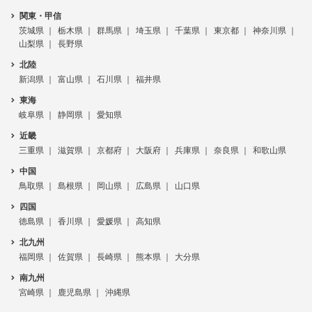
関東・甲信
茨城県
栃木県
群馬県
埼玉県
千葉県
東京都
神奈川県
山梨県
長野県
北陸
新潟県
富山県
石川県
福井県
東海
岐阜県
静岡県
愛知県
近畿
三重県
滋賀県
京都府
大阪府
兵庫県
奈良県
和歌山県
中国
鳥取県
島根県
岡山県
広島県
山口県
四国
徳島県
香川県
愛媛県
高知県
北九州
福岡県
佐賀県
長崎県
熊本県
大分県
南九州
宮崎県
鹿児島県
沖縄県