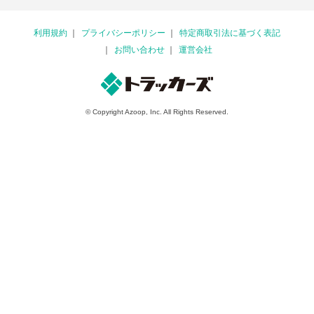
利用規約
プライバシーポリシー
特定商取引法に基づく表記
お問い合わせ
運営会社
© Copyright Azoop, Inc. All Rights Reserved.