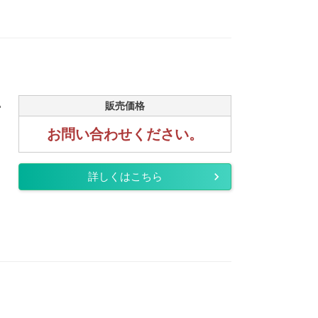
.
販売価格
お問い合わせください。
詳しくはこちら