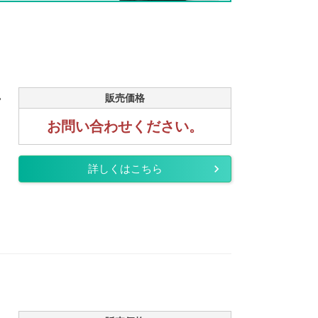
.
販売価格
お問い合わせください。
詳しくはこちら