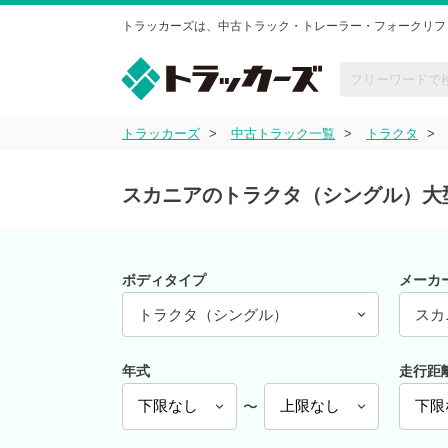
トラッカーズは、中古トラック・トレーラー・フォークリフ
トラッカーズ
中古トラック一覧
トラクタ
スカニアのトラクタ（シングル）大
ボディタイプ
メーカ
トラクタ（シングル）
スカ
年式
走行距
〜