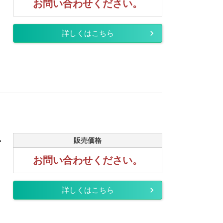
お問い合わせください。
詳しくはこちら
.
販売価格
お問い合わせください。
詳しくはこちら