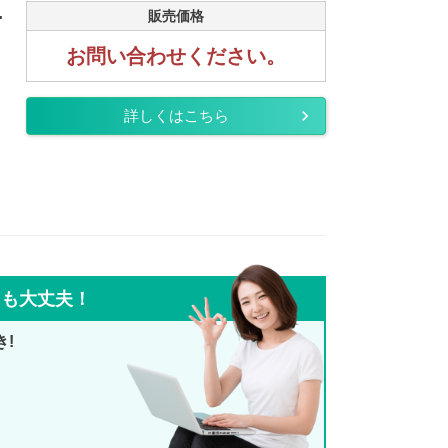
.
販売価格
お問い合わせください。
詳しくはこちら
ても大丈夫！
き!