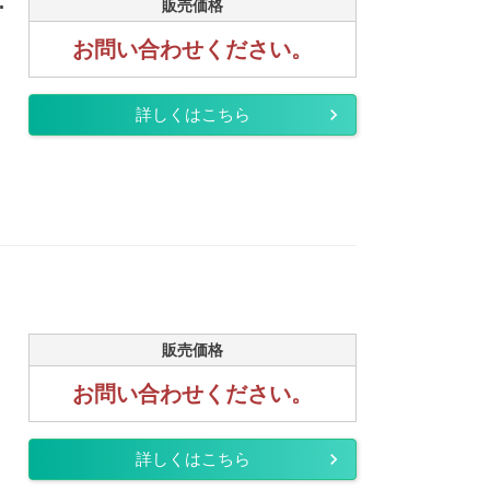
.
販売価格
お問い合わせください。
詳しくはこちら
販売価格
お問い合わせください。
詳しくはこちら