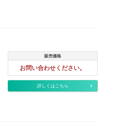
販売価格
お問い合わせください。
詳しくはこちら