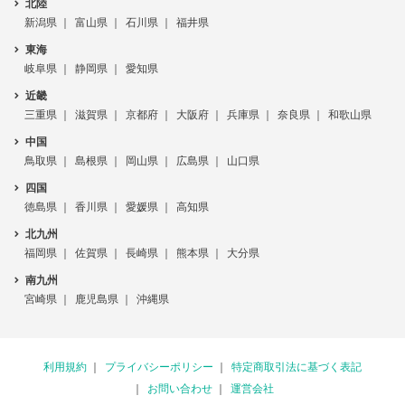
北陸
新潟県
富山県
石川県
福井県
東海
岐阜県
静岡県
愛知県
近畿
三重県
滋賀県
京都府
大阪府
兵庫県
奈良県
和歌山県
中国
鳥取県
島根県
岡山県
広島県
山口県
四国
徳島県
香川県
愛媛県
高知県
北九州
福岡県
佐賀県
長崎県
熊本県
大分県
南九州
宮崎県
鹿児島県
沖縄県
利用規約
プライバシーポリシー
特定商取引法に基づく表記
お問い合わせ
運営会社