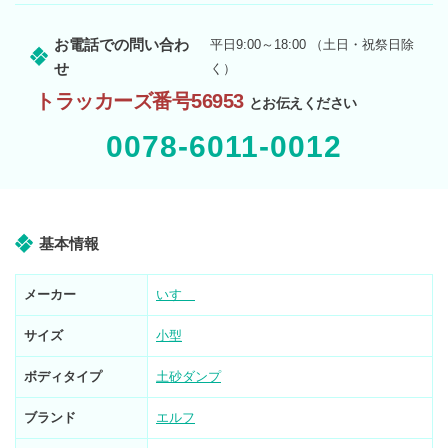
お電話での問い合わ
平日9:00～18:00 （土日・祝祭日除
せ
く）
トラッカーズ番号56953
とお伝えください
0078-6011-0012
基本情報
メーカー
いすゞ
サイズ
小型
ボディタイプ
土砂ダンプ
ブランド
エルフ