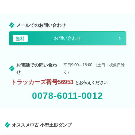
メールでのお問い合わせ
お問い合わせ
無料
お電話での問い合わ
平日9:00～18:00 （土日・祝祭日除
せ
く）
トラッカーズ番号56953
とお伝えください
0078-6011-0012
オススメ中古 小型土砂ダンプ