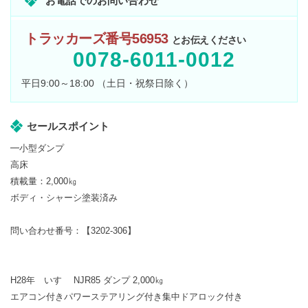
お電話でのお問い合わせ
トラッカーズ番号56953
とお伝えください
0078-6011-0012
平日9:00～18:00 （土日・祝祭日除く）
セールスポイント
━小型ダンプ
高床
積載量：2,000㎏
ボディ・シャーシ塗装済み
問い合わせ番号：【3202-306】
H28年 いすゞ NJR85 ダンプ 2,000㎏
エアコン付きパワーステアリング付き集中ドアロック付き