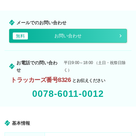
メールでのお問い合わせ
お問い合わせ
無料
お電話での問い合わ
平日9:00～18:00 （土日・祝祭日除
せ
く）
トラッカーズ番号8326
とお伝えください
0078-6011-0012
基本情報