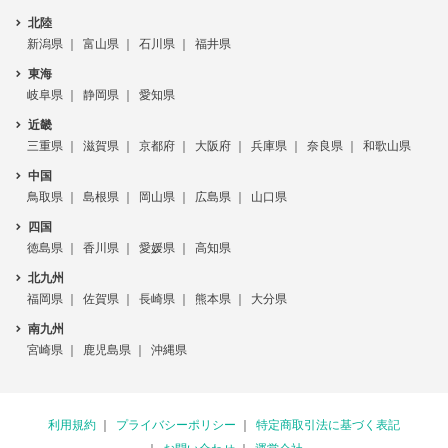
北陸
新潟県
富山県
石川県
福井県
東海
岐阜県
静岡県
愛知県
近畿
三重県
滋賀県
京都府
大阪府
兵庫県
奈良県
和歌山県
中国
鳥取県
島根県
岡山県
広島県
山口県
四国
徳島県
香川県
愛媛県
高知県
北九州
福岡県
佐賀県
長崎県
熊本県
大分県
南九州
宮崎県
鹿児島県
沖縄県
利用規約
プライバシーポリシー
特定商取引法に基づく表記