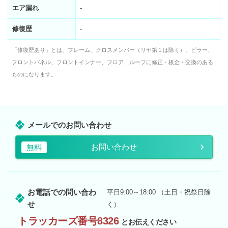
エア漏れ
-
修復歴
-
「修復歴あり」とは、フレーム、クロスメンバー（リヤ第１は除く）、ピラー、
フロントパネル、フロントインナー、フロア、ルーフに修正・板金・交換のある
ものになります。
メールでのお問い合わせ
お問い合わせ
無料
お電話での問い合わ
平日9:00～18:00 （土日・祝祭日除
せ
く）
トラッカーズ番号8326
とお伝えください